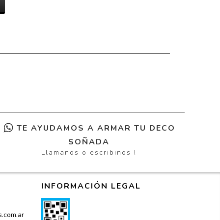
TE AYUDAMOS A ARMAR TU DECO
SOÑADA
Llamanos o escribinos !
INFORMACIÓN LEGAL
s.com.ar