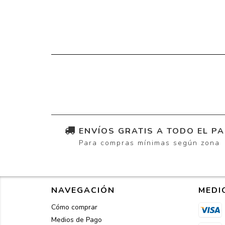
ENVÍOS GRATIS A TODO EL PA
Para compras mínimas según zona
NAVEGACIÓN
MEDI
Cómo comprar
Medios de Pago