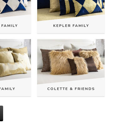
 FAMILY
KEPLER FAMILY
FAMILY
COLETTE & FRIENDS