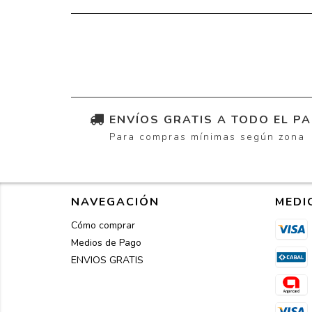
ENVÍOS GRATIS A TODO EL PA
Para compras mínimas según zona
NAVEGACIÓN
MEDI
Cómo comprar
Medios de Pago
ENVIOS GRATIS