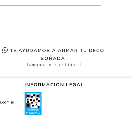
TE AYUDAMOS A ARMAR TU DECO
SOÑADA
Llamanos o escribinos !
INFORMACIÓN LEGAL
s.com.ar