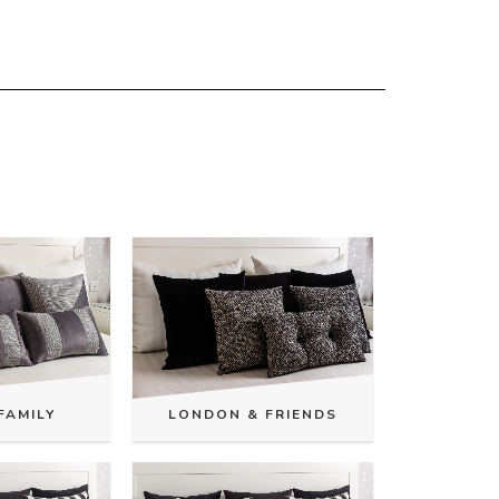
FAMILY
LONDON & FRIENDS