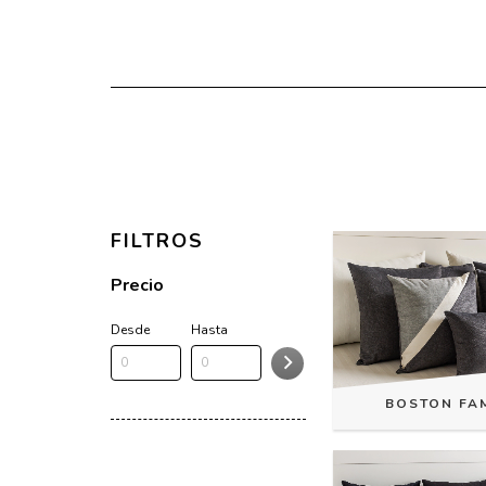
FILTROS
Precio
Desde
Hasta
BOSTON FAM