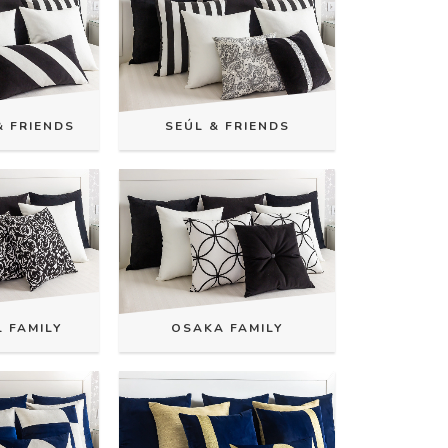
& FRIENDS
SEÚL & FRIENDS
 FAMILY
OSAKA FAMILY