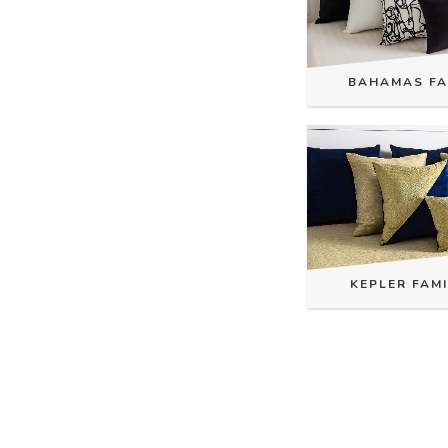
BAHAMAS FA
KEPLER FAMIL