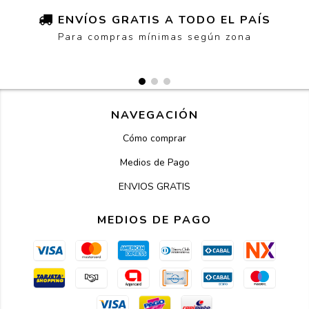
ENVÍOS GRATIS A TODO EL PAÍS
Para compras mínimas según zona
NAVEGACIÓN
Cómo comprar
Medios de Pago
ENVIOS GRATIS
MEDIOS DE PAGO