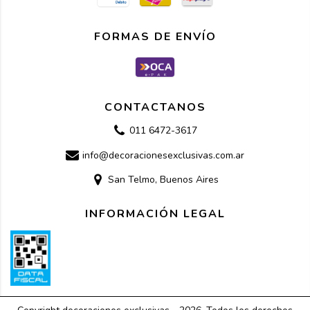
FORMAS DE ENVÍO
CONTACTANOS
011 6472-3617
info@decoracionesexclusivas.com.ar
San Telmo, Buenos Aires
INFORMACIÓN LEGAL