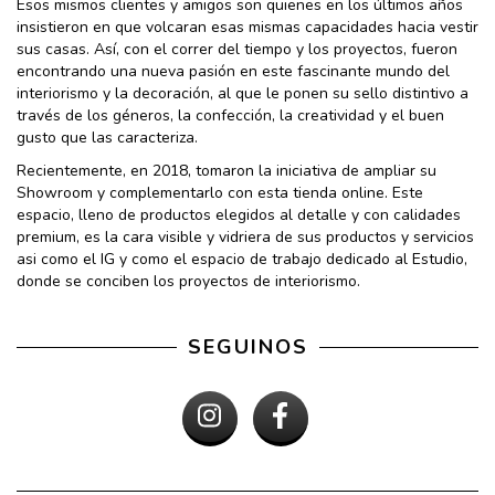
Esos mismos clientes y amigos son quienes en los últimos años
insistieron en que volcaran esas mismas capacidades hacia vestir
sus casas. Así, con el correr del tiempo y los proyectos, fueron
encontrando una nueva pasión en este fascinante mundo del
interiorismo y la decoración, al que le ponen su sello distintivo a
través de los géneros, la confección, la creatividad y el buen
gusto que las caracteriza.
Recientemente, en 2018, tomaron la iniciativa de ampliar su
Showroom y complementarlo con esta tienda online. Este
espacio, lleno de productos elegidos al detalle y con calidades
premium, es la cara visible y vidriera de sus productos y servicios
asi como el IG y como el espacio de trabajo dedicado al Estudio,
donde se conciben los proyectos de interiorismo.
SEGUINOS