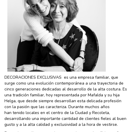
DECORACIONES EXCLUSIVAS es una empresa familiar, que
surge como una evolución contemporánea a una trayectoria de
cinco generaciones dedicadas al desarrollo de la alta costura. Es
una tradición familiar, hoy representada por Mafalda y su hija
Helga, que desde siempre desarrollan esta delicada profesión
con la pasión que las caracteriza. Durante muchos años
han tenido locales en el centro de la Ciudad y Recoleta,
desarrollando una importante cantidad de clientes fieles al buen
gusto y a la alta calidad y exclusividad a la hora de vestirse.