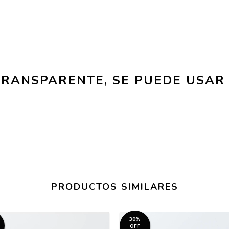
TRANSPARENTE, SE PUEDE USAR
PRODUCTOS SIMILARES
30%
OFF