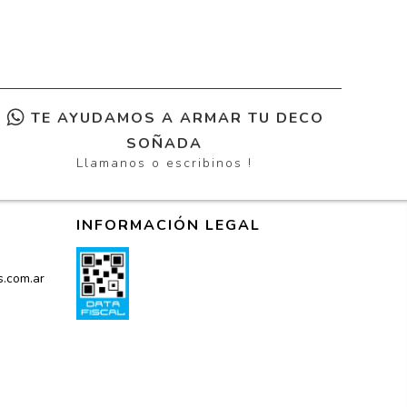
TE AYUDAMOS A ARMAR TU DECO
SOÑADA
Llamanos o escribinos !
INFORMACIÓN LEGAL
s.com.ar