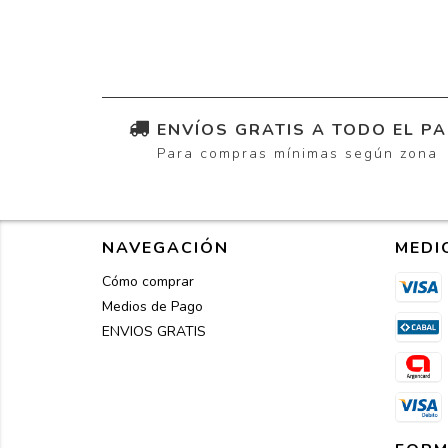
ENVÍOS GRATIS A TODO EL PA
Para compras mínimas según zona
NAVEGACIÓN
MEDI
Cómo comprar
Medios de Pago
ENVIOS GRATIS