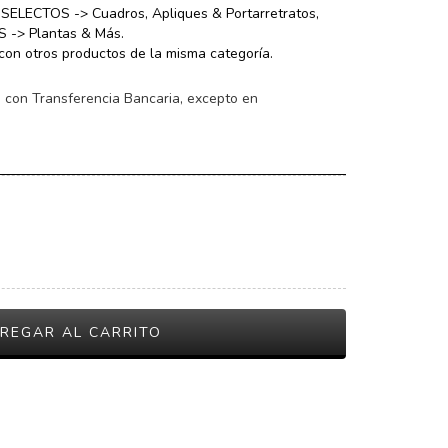
 SELECTOS -> Cuadros, Apliques & Portarretratos,
 -> Plantas & Más.
on otros productos de la misma categoría.
con Transferencia Bancaria, excepto en