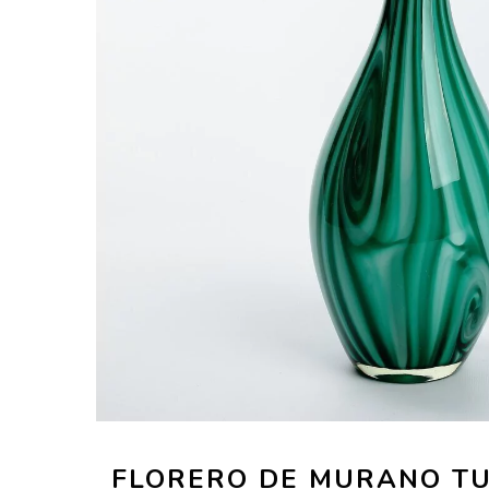
FLORERO DE MURANO T