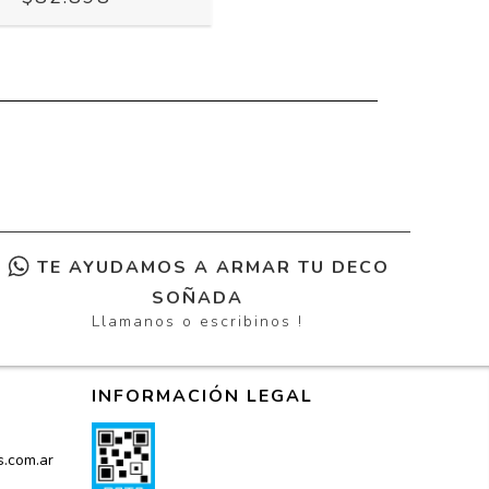
TE AYUDAMOS A ARMAR TU DECO
SOÑADA
Llamanos o escribinos !
INFORMACIÓN LEGAL
s.com.ar