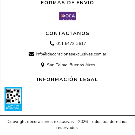
FORMAS DE ENVÍO
CONTACTANOS
011 6472-3617
info@decoracionesexclusivas.com.ar
San Telmo, Buenos Aires
INFORMACIÓN LEGAL
Copyright decoraciones exclusivas - 2026. Todos los derechos
reservados.