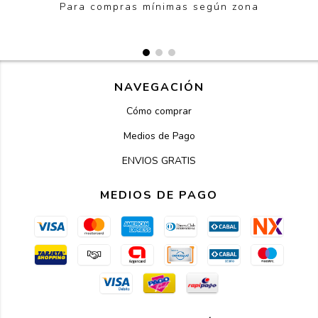
Para compras mínimas según zona
NAVEGACIÓN
Cómo comprar
Medios de Pago
ENVIOS GRATIS
MEDIOS DE PAGO