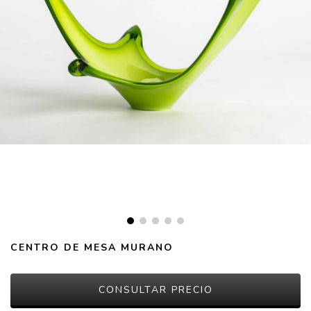
CENTRO DE MESA MURANO