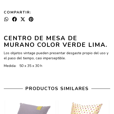
COMPARTIR:
CENTRO DE MESA DE
MURANO COLOR VERDE LIMA.
Los objetos vintage pueden presentar desgaste propio del uso y
el paso del tiempo, casi imperseptible.
Medida: 50 x 35 x 30 h
PRODUCTOS SIMILARES