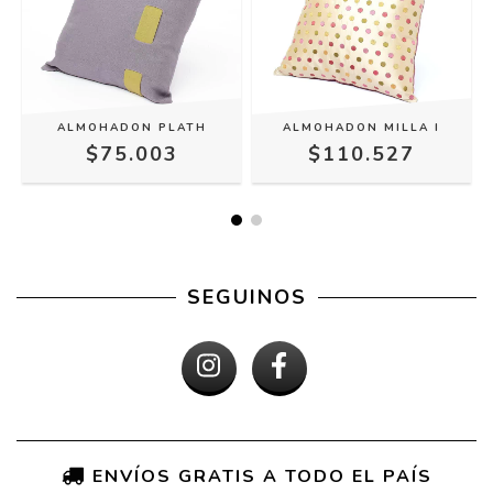
ALMOHADON MILLA I
ALMOHADON PLATH
$110.527
$75.003
SEGUINOS
ENVÍOS GRATIS A TODO EL PAÍS