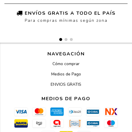
ENVÍOS GRATIS A TODO EL PAÍS
Para compras mínimas según zona
NAVEGACIÓN
Cómo comprar
Medios de Pago
ENVIOS GRATIS
MEDIOS DE PAGO