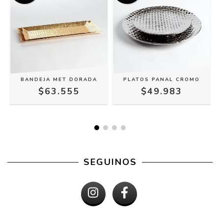
BANDEJA MET DORADA
PLATOS PANAL CROMO
$63.555
$49.983
SEGUINOS