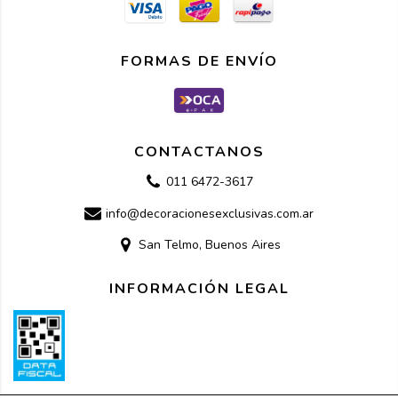
FORMAS DE ENVÍO
CONTACTANOS
011 6472-3617
info@decoracionesexclusivas.com.ar
San Telmo, Buenos Aires
INFORMACIÓN LEGAL