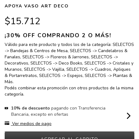
APOYA VASO ART DECO
$15.712
¡30% OFF COMPRANDO 2 O MÁS!
Válido para este producto y todos los de la categoría: SELECTOS
-> Bandejas & Centros de Mesa, SELECTOS -> Candelabros &
Fanales, SELECTOS -> Floreros & Jarrones, SELECTOS ->
Decorativos, SELECTOS -> Deco Books, SELECTOS -> Cristales y
Muranos, SELECTOS -> Vajilla, SELECTOS -> Cuadros, Apliques
& Portarretratos, SELECTOS -> Espejos, SELECTOS -> Plantas &
Más.
Podés combinar esta promoción con otros productos de la misma
categoría.
10% de descuento
pagando con Transferencia
Bancaria, excepto en ofertas
Ver medios de pago